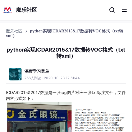
魔乐社区
魔乐社区
python实现ICDAR2015&17数据转VOC格式（txt转
xml）
python实现ICDAR2015&17数据转VOC格式（txt
转xml）
深度学习菜鸟
756人浏览 · 2020-10-23 17:51:44
ICDAR2015&2017数据是一张jpg图片对应一张txt标注文件，文件
内容形式如下：