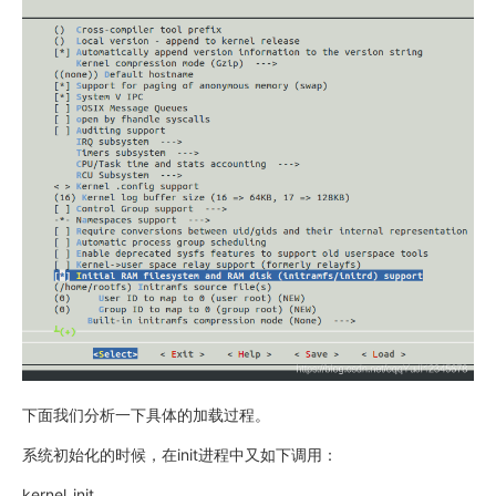
下面我们分析一下具体的加载过程。
系统初始化的时候，在init进程中又如下调用：
kernel_init