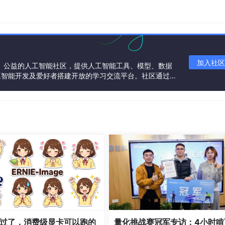
search版本一致
加入社区
一个中立、公益的人工智能社区，提供人工智能工具、模型、数据
工智能开发及爱好者搭建开放的学习交流平台。社区通过理
共同运营、共同享有，推动国产AI生态繁荣发展。
过了，消费级显卡可以跑的
量化挑战赛冠军专访：4小时啃