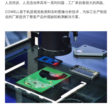
人员培训、人员流动率高等一系列问题，工厂承担着很大的风险。
COWELL基于机器视觉检测和实时图像分析技术，为加工生产制造
业的厂家提供了整套产品外观缺陷检测解决方案。