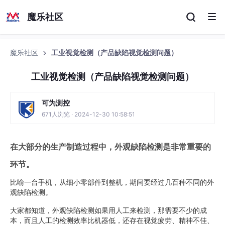
魔乐社区
魔乐社区
工业视觉检测（产品缺陷视觉检测问题）
工业视觉检测（产品缺陷视觉检测问题）
可为测控
671人浏览 · 2024-12-30 10:58:51
在大部分的生产制造过程中，外观缺陷检测是非常重要的
环节。
比喻一台手机，从细小零部件到整机，期间要经过几百种不同的外
观缺陷检测。
大家都知道，外观缺陷检测如果用人工来检测，那需要不少的成
本，而且人工的检测效率比机器低，还存在视觉疲劳、精神不佳、