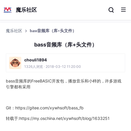
魔乐社区
魔乐社区
bass音频库（库+头文件）
bass音频库（库+头文件）
chouli1894
1326人浏览 · 2018-03-12 11:20:00
bass音频库的FreeBASIC开发包，播放音乐和小样的，许多游戏
引擎都有采用
Git：https://gitee.com/xywhsoft/bass_fb
转载于:https://my.oschina.net/xywhsoft/blog/1633251