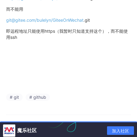
而不能用
git@gitee.com/bulelyn/GiteeOnWechat
.git
即远程地址只能使用https（我暂时只知道支持这个），而不能使
用ssh
# git
# github
魔乐社区
加入社区