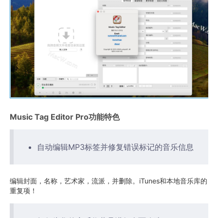
Music Tag Editor Pro功能特色
自动编辑MP3标签并修复错误标记的音乐信息
编辑封面，名称，艺术家，流派，并删除。iTunes和本地音乐库的
重复项！