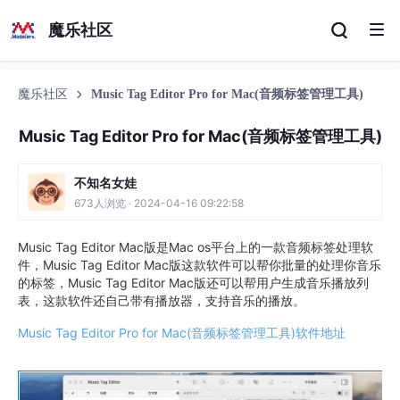
魔乐社区
魔乐社区
Music Tag Editor Pro for Mac(音频标签管理工具)
Music Tag Editor Pro for Mac(音频标签管理工具)
不知名女娃
673人浏览 · 2024-04-16 09:22:58
Music Tag Editor Mac版是Mac os平台上的一款音频标签处理软
件，Music Tag Editor Mac版这款软件可以帮你批量的处理你音乐
的标签，Music Tag Editor Mac版还可以帮用户生成音乐播放列
表，这款软件还自己带有播放器，支持音乐的播放。
Music Tag Editor Pro for Mac(音频标签管理工具)软件地址