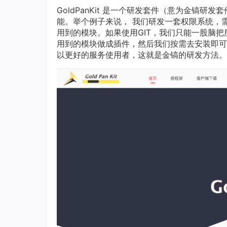
GoldPanKit 是一个研发套件（意为金镐
能。举个例子来说， 我们研发一套权限系统，
用到的模块。如果使用GIT，我们只能一股脑
用到的模块做成插件，然后我们按需去安装即可
以更好的服务使用者，这就是金镐的研发方法。