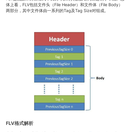
体上看，FLV包括文件头（File Header）和文件体（File Body）
两部分，其中文件体由一系列的Tag及Tag Size对组成。
FLV格式解析