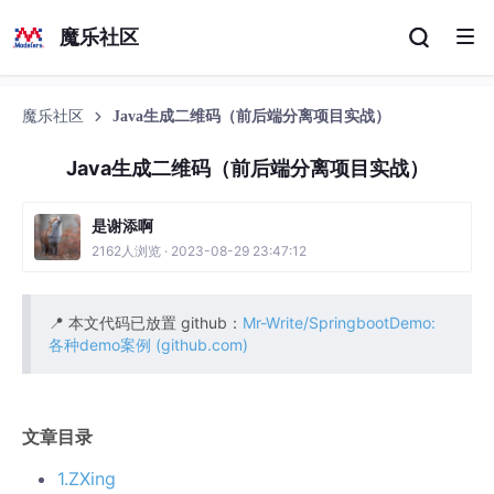
魔乐社区
魔乐社区
Java生成二维码（前后端分离项目实战）
Java生成二维码（前后端分离项目实战）
是谢添啊
2162人浏览 · 2023-08-29 23:47:12
📍 本文代码已放置 github：
Mr-Write/SpringbootDemo:
各种demo案例 (github.com)
文章目录
1.ZXing