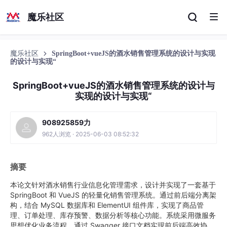
魔乐社区
魔乐社区
SpringBoot+vueJS的酒水销售管理系统的设计与实现
的设计与实现“
SpringBoot+vueJS的酒水销售管理系统的设计与
实现的设计与实现“
908925859力
962人浏览 · 2025-06-03 08:52:32
摘要
本论文针对酒水销售行业信息化管理需求，设计并实现了一套基于
SpringBoot 和 VueJS 的轻量化销售管理系统。通过前后端分离架
构，结合 MySQL 数据库和 ElementUI 组件库，实现了商品管
理、订单处理、库存预警、数据分析等核心功能。系统采用微服务
思想优化业务流程，通过 Swagger 接口文档实现前后端高效协