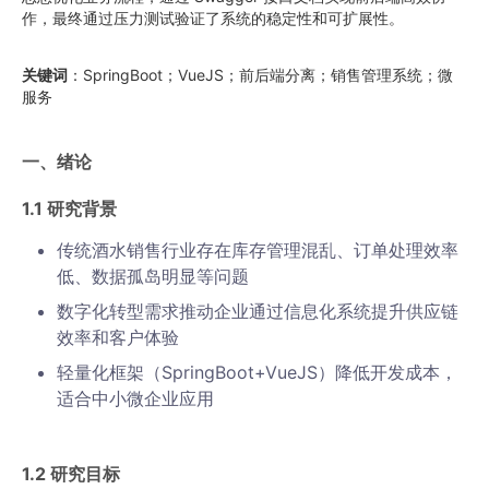
作，最终通过压力测试验证了系统的稳定性和可扩展性。
关键词
：SpringBoot；VueJS；前后端分离；销售管理系统；微
服务
一、绪论
1.1 研究背景
传统酒水销售行业存在库存管理混乱、订单处理效率
低、数据孤岛明显等问题
数字化转型需求推动企业通过信息化系统提升供应链
效率和客户体验
轻量化框架（SpringBoot+VueJS）降低开发成本，
适合中小微企业应用
1.2 研究目标