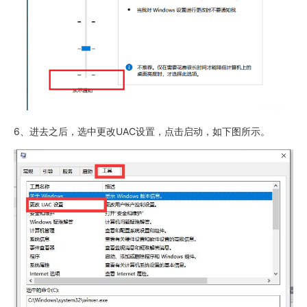
6、进去之后，选中更改UAC设置，点击启动，如下图所示。