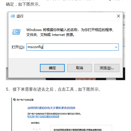
确定，如下图所示。
5、接下来需要在进去之后，点击工具，如下图所示。