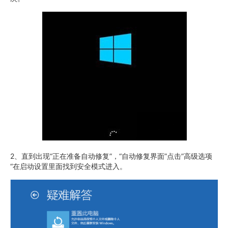
2、直到出现“正在准备自动修复”，“自动修复界面”点击”高级选项
“在启动设置里面找到安全模式进入。