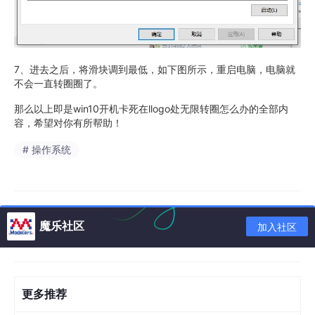
7、进去之后，将滑块调到最低，如下图所示，重启电脑，电脑就
不会一直转圈圈了。
那么以上即是win10开机卡死在llogo处无限转圈怎么办的全部内
容，希望对你有所帮助！
# 操作系统
魔乐社区
加入社区
更多推荐