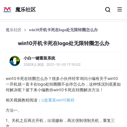
魔乐社区
魔乐社区
win10开机卡死在logo处无限转圈怎么办
win10开机卡死在logo处无限转圈怎么办
小白一键重装系统
32626人浏览 · 2021-10-05 17:10:02
win10卡死在转圈怎么办？很多小伙伴经常询问小编有关于win10
一开机就一直卡在logo处转圈圈不会停怎么办，这种情况到底要如
何解决呢？接下来小编教你win10卡死在转圈解决方法！
相关视频教程阅读：
U盘重装win10教程
方法一、
1、关机之后再次开机，出现徽标，再次强制强制关机，重复三
次。