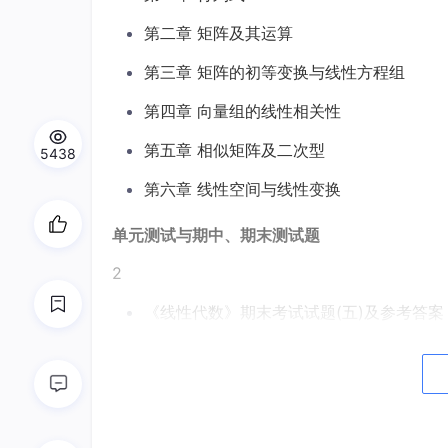
第二章 矩阵及其运算
第三章 矩阵的初等变换与线性方程组
第四章 向量组的线性相关性
第五章 相似矩阵及二次型
5438
第六章 线性空间与线性变换
单元测试与期中、期末测试题
2
《线性代数》期末考试试题(五)及参考答案
《线性代数》期末考试试题(四)及参考答案
《线性代数》期末考试试题(三)及参考答案
《线性代数》期末考试试题(二)及参考答案