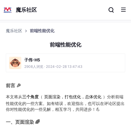
魔乐社区
魔乐社区
前端性能优化
前端性能优化
子伟-H5
2908人浏览 · 2024-02-28 13:47:43
前言 🎉
本文将从
三个角度
（
页面渲染，打包优化，总体优化
）分析前端
性能优化的一些方案。如有错误，欢迎指出，也可以在评论区提出
你对性能优化的一些见解，相互学习，共同进步！💪
一、页面渲染 🌈