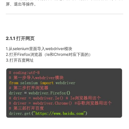
屏、退出等操作。
2.1.1 打开网页
1.从selenium里面导入webdriver模块
2.打开Firefox浏览器（Ie和Chrome对应下面的）
3.打开百度网址