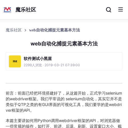
魔乐社区
魔乐社区
web自动化捕捉元素基本方法
web自动化捕捉元素基本方法
软件测试小黑屋
2299人浏览 · 2019-03-21 07:39:00
前言：前面已经把环境搭建好了，从这篇开始，正式学习selenium
的webdriver框架。我们平常说的 selenium自动化，其实它并不是
类似于QTP之类的有GUI界面的可视化工具，我们要学的是webdri
ver框架的API。
本篇主要讲如何用Python调用webdriver框架的API，对浏览器做
一些常规的操作，如打开、前进、后退、刷新、设置窗口大小、截