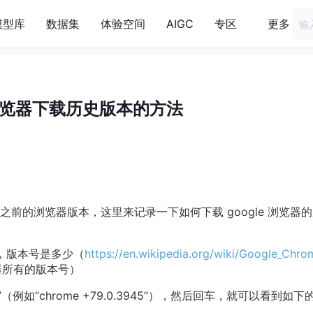
模型库
数据集
体验空间
AIGC
专区
更多
e 浏览器下载历史版本的方法
前的浏览器版本，这里来记录一下如何下载 google 浏览器
版本，版本号是多少（
https://en.wikipedia.org/wiki/Google_Chro
器所有的版本号）
本号”（例如“chrome +79.0.3945”），然后回车，就可以看到如