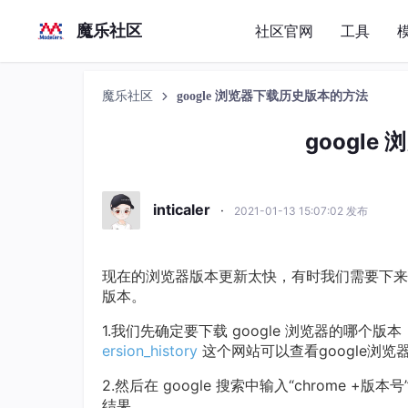
魔乐社区
社区官网
工具
魔乐社区
google 浏览器下载历史版本的方法
googl
inticaler
·
2021-01-13 15:07:02 发布
现在的浏览器版本更新太快，有时我们需要下来之
版本。
1.我们先确定要下载 google 浏览器的哪个
ersion_history
这个网站可以查看google浏览
2.然后在 google 搜索中输入“chrome +版
结果。