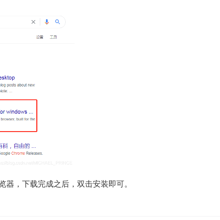
e 浏览器，下载完成之后，双击安装即可。