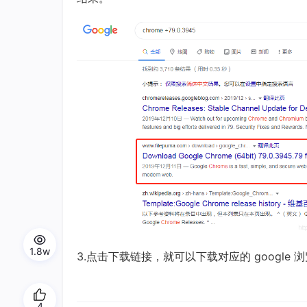
1.8w
3.点击下载链接，就可以下载对应的 googl
4