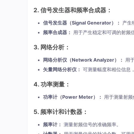
2.
信号发生器和频率合成器：
信号发生器（Signal Generator）：
产生
频率合成器：
用于产生稳定和可调的射频
3.
网络分析：
网络分析仪（Network Analyzer）：
用于
矢量网络分析仪：
可测量幅度和相位信息
4.
功率测量：
功率计（Power Meter）：
用于测量射频
5.
频率计和计数器：
频率计：
测量射频信号的准确频率。