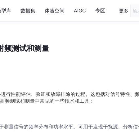
模型库
数据集
体验空间
AIGC
专区
更多
射频测试和测量
备进行性能评估、验证和故障排除的过程。这包括对信号特性、
射频测试和测量中常见的一些技术和工具：
于测量信号的频率分布和功率水平。可用于发现干扰源、分析信