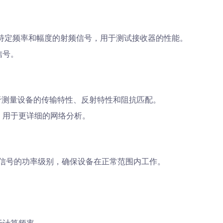
特定频率和幅度的射频信号，用于测试接收器的性能。
信号。
测量设备的传输特性、反射特性和阻抗匹配。
，用于更详细的网络分析。
信号的功率级别，确保设备在正常范围内工作。