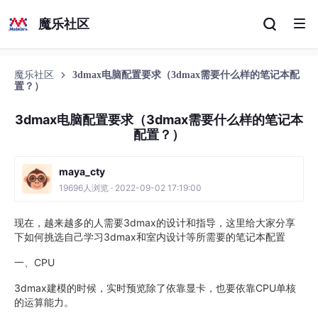
魔乐社区
魔乐社区
3dmax电脑配置要求（3dmax需要什么样的笔记本配
置？）
3dmax电脑配置要求（3dmax需要什么样的笔记本
配置？）
maya_cty
19696人浏览 · 2022-09-02 17:19:00
现在，越来越多的人需要3dmax的设计和指导，这里给大家分享
下如何挑选自己学习3dmax和室内设计等所需要的笔记本配置
一、CPU
3dmax建模的时候，实时预览除了依靠显卡，也要依靠CPU单核
的运算能力。