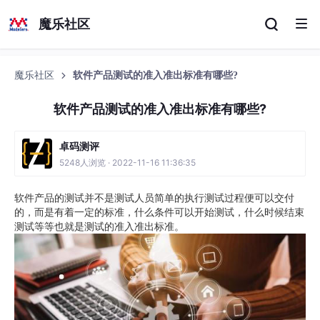
魔乐社区
魔乐社区
软件产品测试的准入准出标准有哪些?
软件产品测试的准入准出标准有哪些?
卓码测评
5248人浏览 · 2022-11-16 11:36:35
软件产品的测试并不是测试人员简单的执行测试过程便可以交付
的，而是有着一定的标准，什么条件可以开始测试，什么时候结束
测试等等也就是测试的准入准出标准。