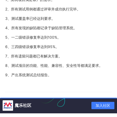
2、所有测试用例都通过评审并成功执行完毕。
3、测试覆盖率已经达到要求。
4、所有发现的缺陷都记录于缺陷管理系统。
5、一二级错误修复率达到100%。
6、三四级错误修复率达到95%。
7、所有遗留问题都已有解决方案。
8、测试项目的功能、性能、兼容性、安全性等都满足要求。
9、产出系统测试总结报告。
魔乐社区
加入社区