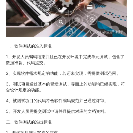
一、软件测试的准入标准
1、开发人员编码结束并且已在开发环境中完成单元测试，包含了
数据准备、代码提交。
2、实现软件需求规定的功能，若还未实现，需提供测试范围。
3、测试项目通过基本的冒烟测试，界面上的功能均已经实现，符
合设计规定的功能。
4、被测试项目的代码符合软件编码规范并已通过评审。
5、开发人员需提交测试申请并且提供对应的文档资料。
二、软件测试的准出标准
1、测试项目满足客户的需求。