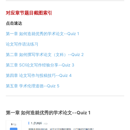
对应章节题目截图索引
点击速达
第一章 如何造就优秀的学术论文--Quiz 1
论文写作语法练习
第二章 如何撰写学术论文（文科）--Quiz 2
第三章 SCI论文写作经验分享--Quiz 3
第四章 论文写作与投稿技巧--Quiz 4
第五章 学术伦理道德--Quiz 5
第一章 如何造就优秀的学术论文--Quiz 1