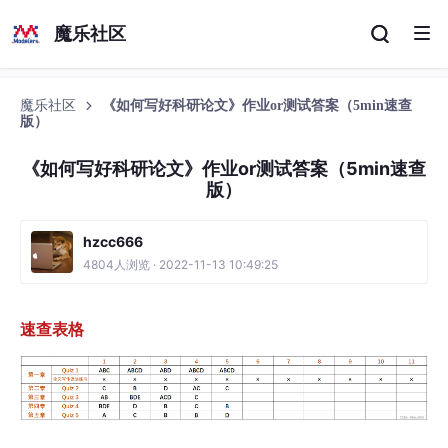
魔乐社区
魔乐社区
《如何写好科研论文》作业or测试答案（5min速查
版）
《如何写好科研论文》作业or测试答案（5min速查
版）
hzcc666
4804人浏览 · 2022-11-13 10:49:25
速查表格