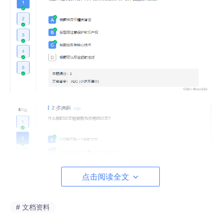
点击阅读全文
# 文档资料