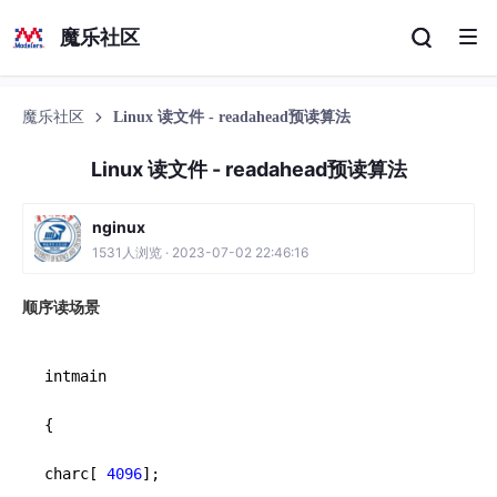
魔乐社区
魔乐社区
Linux 读文件 - readahead预读算法
Linux 读文件 - readahead预读算法
nginux
1531人浏览 · 2023-07-02 22:46:16
顺序读场景
intmain

{

charc[ 
4096
];
