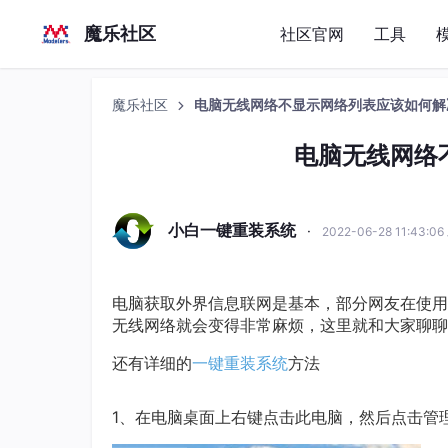
魔乐社区
社区官网
工具
魔乐社区
电脑无线网络不显示网络列表应该如何解
电脑无线网络
小白一键重装系统
·
2022-06-28 11:43:0
电脑获取外界信息联网是基本，部分网友在使用
无线网络就会变得非常麻烦，这里就和大家聊聊
还有详细的
一键重装系统
方法
1、在电脑桌面上右键点击此电脑，然后点击管