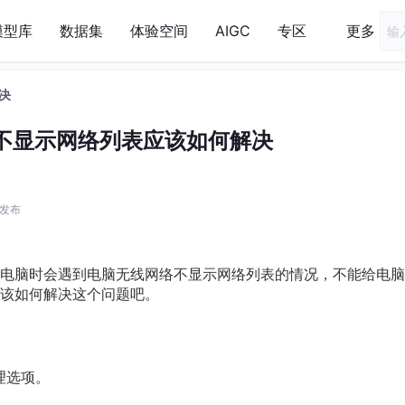
模型库
数据集
体验空间
AIGC
专区
更多
决
不显示网络列表应该如何解决
6 发布
电脑时会遇到电脑无线网络不显示网络列表的情况，不能给电脑
该如何解决这个问题吧。
理选项。