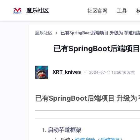
魔乐社区
社区官网
工具
魔乐社区
已有SpringBoot后端项目 升级为 芋道框架（
已有SpringBoot后端项
XRT_knives
·
2024-07-11 13:56:16 发布
已有SpringBoot后端项目 升级为
启动芋道框架