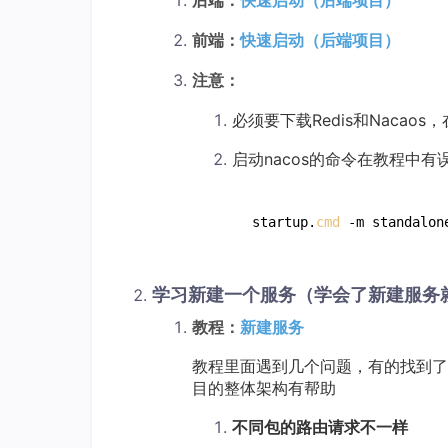
后端：
快速启动（后端项目）
前端：
快速启动（后端项目）
注意：
必须要下载Redis和Nacao
启动nacos的命令在教程中有
startup.
cmd
学习新建一个服务（学会了新建服务
教程：
新建服务
教程里面遇到几个问题，有的找到了
目的整体架构有帮助
不同包的路由请求不一样