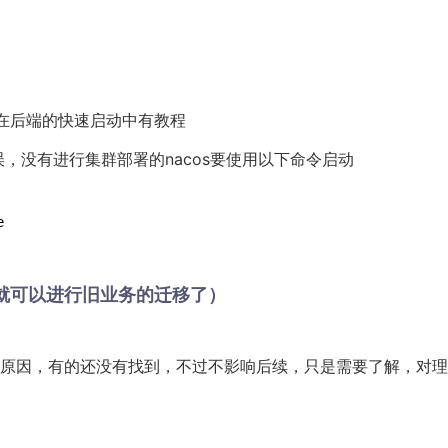
s，在后端的快速启动中有教程
误，没有进行集群部署的nacos要使用以下命令启动
就可以进行旧业务的迁移了）
原因，有的还没有找到，不过不影响后续，只是需要了解，对理