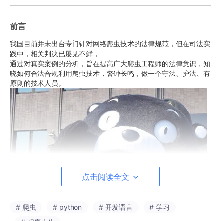
前言
我国目前并未出台专门针对网络爬虫技术的法律规范，但在司法实
践中，相关判决已屡见不鲜，
通过对真实案例的分析，旨在提高广大爬虫工程师的法律意识，知
晓如何合法合规利用爬虫技术，警钟长鸣，做一个守法、护法、有
原则的技术人员。
点击阅读全文
# 爬虫
# python
# 开发语言
# 学习