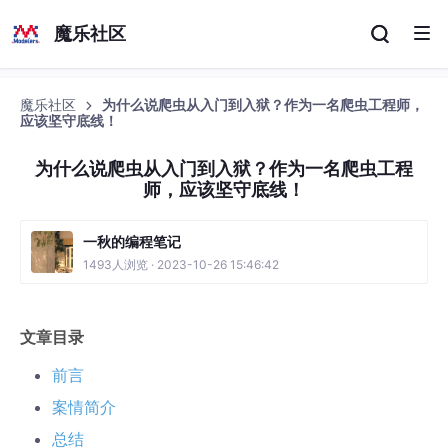
魔乐社区
魔乐社区
为什么说爬虫从入门到入狱？作为一名爬虫工程师，
应该坚守底线！
为什么说爬虫从入门到入狱？作为一名爬虫工程
师，应该坚守底线！
一秋的编程笔记
1493人浏览 · 2023-10-26 15:46:42
文章目录
前言
案情简介
总结