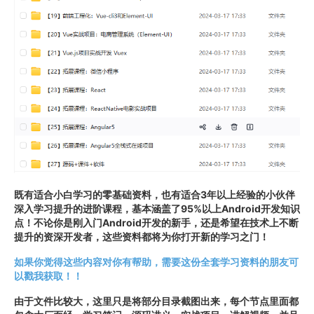
既有适合小白学习的零基础资料，也有适合3年以上经验的小伙伴
深入学习提升的进阶课程，基本涵盖了95%以上Android开发知识
点！不论你是刚入门Android开发的新手，还是希望在技术上不断
提升的资深开发者，这些资料都将为你打开新的学习之门！
如果你觉得这些内容对你有帮助，需要这份全套学习资料的朋友可
以戳我获取！！
由于文件比较大，这里只是将部分目录截图出来，每个节点里面都