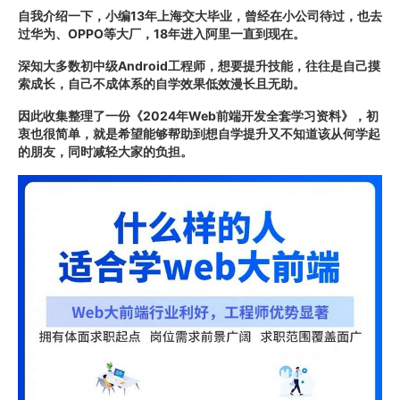
自我介绍一下，小编13年上海交大毕业，曾经在小公司待过，也去
过华为、OPPO等大厂，18年进入阿里一直到现在。
深知大多数初中级Android工程师，想要提升技能，往往是自己摸
索成长，自己不成体系的自学效果低效漫长且无助。
因此收集整理了一份《2024年Web前端开发全套学习资料》，初
衷也很简单，就是希望能够帮助到想自学提升又不知道该从何学起
的朋友，同时减轻大家的负担。