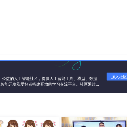
加入社区
一个中立、公益的人工智能社区，提供人工智能工具、模型、数据
工智能开发及爱好者搭建开放的学习交流平台。社区通过理
共同运营、共同享有，推动国产AI生态繁荣发展。