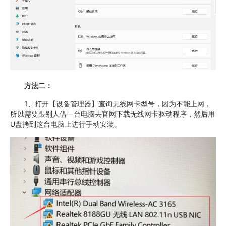
方法二：
1、打开【设备管理器】查询无线网卡型号，因为不能上网，
所以需要跟别人借一台电脑去官网下载无线网卡驱动程序，然后用
U盘拷到这台电脑上进行手动安装。