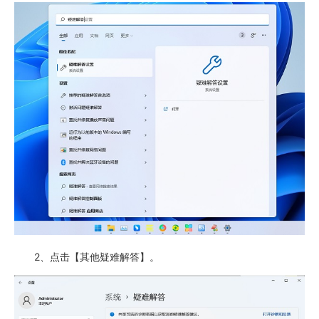
2、点击【其他疑难解答】。