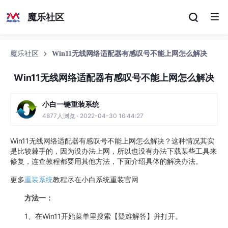
魔乐社区
魔乐社区
Win11无线网络适配器有感叹号不能上网怎么解决
Win11无线网络适配器有感叹号不能上网怎么解决
小白一键重装系统
4877人浏览 · 2022-04-30 16:44:27
Win11无线网络适配器有感叹号不能上网怎么解决？这种情况其实
是比较棘手的，因为没办法上网，所以也没有办法下载某些工具来
修复，连查教程都要用其他方法，下面介绍具体的解决办法。
更多
重装系统
教程尽在小白系统重装官网
方法一：
1、在Win11开始菜单里搜索【疑难解答】并打开。