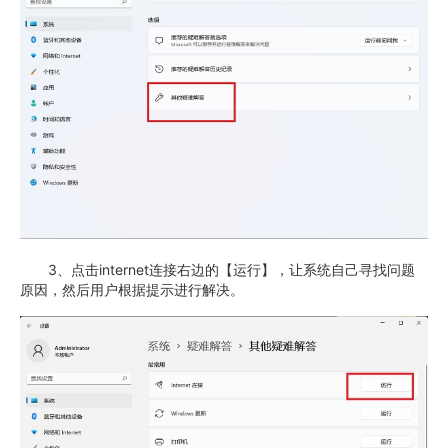
3、点击internet连接右边的【运行】，让系统自己寻找问题
原因，然后用户根据提示进行解决。