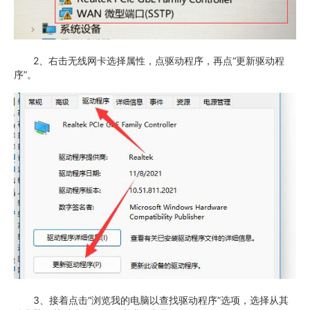
2、右击无线网卡选择属性，点驱动程序，再点“更新驱动程
序”。
3、接着点击“浏览我的电脑以查找驱动程序”选项，选择从其