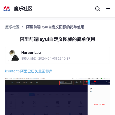
魔乐社区
魔乐社区
阿里前端layui自定义图标的简单使用
阿里前端layui自定义图标的简单使用
Harbor Lau
855人浏览 · 2024-04-08 22:10:37
iconfont-阿里巴巴矢量图标库