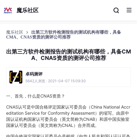
魔乐社区
魔乐社区
出第三方软件检测报告的测试机构有哪些，具备
CMA、CNAS资质的测评公司推荐
出第三方软件检测报告的测试机构有哪些，具备CM
A、CNAS资质的测评公司推荐
卓码测评
5642人浏览 · 2021-04-07 15:09:30
一、首先，什么是CNAS资质？
CNAS认可是中国合格评定国家认可委员会（China National Accr
editation Service for Conformity Assessment）的缩写。由原中
国认证机构国家认可委员会（英文简称为CNAB）和原中国实验室
国家认可委员会（英文简称为CNAL）合并而成。
中国合格评定国家认可委员会是根据《中华人民共和国认证认可条