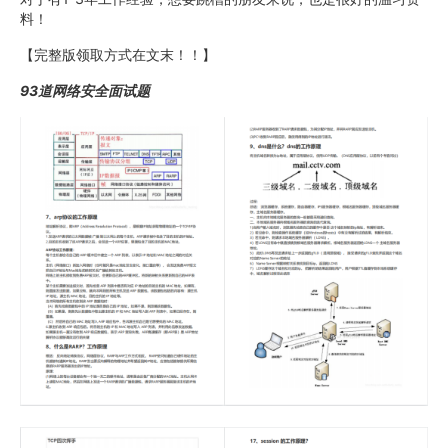
料！
【完整版领取方式在文末！！】
93道网络安全面试题