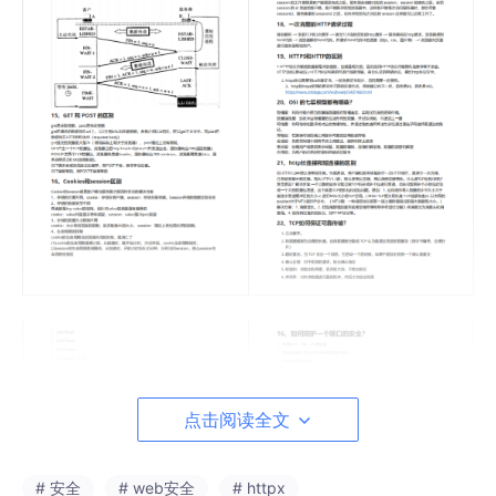
点击阅读全文
# 安全
# web安全
# httpx