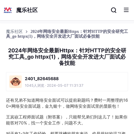
魔乐社区
魔乐社区
2024年网络安全最新Httpx：针对HTTP的安全研究工
具_go httpx(1)，网络安全开发进大厂面试必备技能
2024年网络安全最新Httpx：针对HTTP的安全研
究工具_go httpx(1)，网络安全开发进大厂面试必
备技能
2401_82645688
1045人浏览 · 2024-05-07 11:31:37
还有兄弟不知道网络安全面试可以提前刷题吗？费时一周整理的16
0+网络安全面试题，金九银十，做网络安全面试里的显眼包！
王岚嵚工程师面试题（附答案），只能帮兄弟们到这儿了！如果你
能答对70%，找一个安全工作，问题不大。
对于有1-3年工作经验，想要跳槽的朋友来说，也是很好的温习资