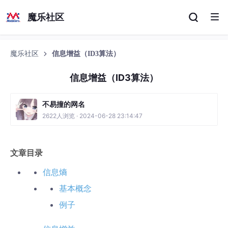
魔乐社区
魔乐社区
信息增益（ID3算法）
信息增益（ID3算法）
不易撞的网名
2622人浏览 · 2024-06-28 23:14:47
文章目录
信息熵
基本概念
例子