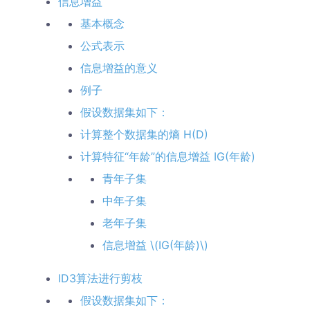
信息增益
基本概念
公式表示
信息增益的意义
例子
假设数据集如下：
计算整个数据集的熵 H(D)
计算特征“年龄”的信息增益 IG(年龄)
青年子集
中年子集
老年子集
信息增益 \(IG(年龄)\)
ID3算法进行剪枝
假设数据集如下：