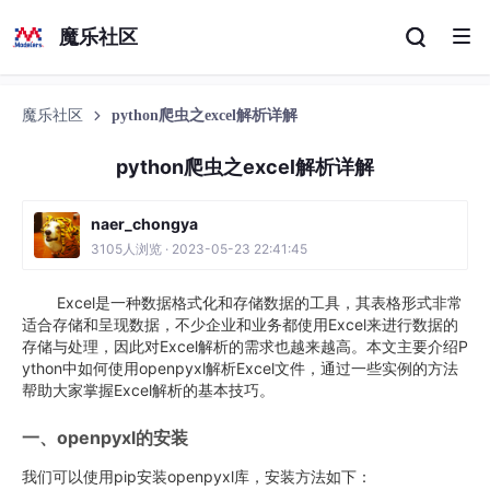
魔乐社区
魔乐社区
python爬虫之excel解析详解
python爬虫之excel解析详解
naer_chongya
3105人浏览 · 2023-05-23 22:41:45
Excel是一种数据格式化和存储数据的工具，其表格形式非常
适合存储和呈现数据，不少企业和业务都使用Excel来进行数据的
存储与处理，因此对Excel解析的需求也越来越高。本文主要介绍P
ython中如何使用openpyxl解析Excel文件，通过一些实例的方法
帮助大家掌握Excel解析的基本技巧。
一、openpyxl的安装
我们可以使用pip安装openpyxl库，安装方法如下：