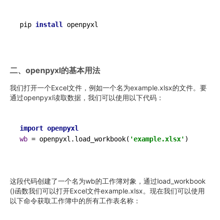
pip 
install
二、openpyxl的基本用法
我们打开一个Excel文件，例如一个名为example.xlsx的文件。要
通过openpyxl读取数据，我们可以使用以下代码：
import
openpyxl
wb
=
 openpyxl.load_workbook(
'example.xlsx'
这段代码创建了一个名为wb的工作簿对象，通过load_workbook
()函数我们可以打开Excel文件example.xlsx。现在我们可以使用
以下命令获取工作簿中的所有工作表名称：