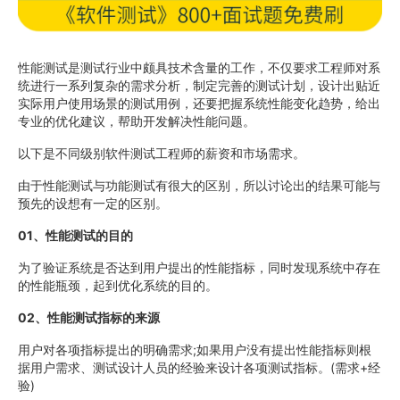
性能测试是测试行业中颇具技术含量的工作，不仅要求工程师对系
统进行一系列复杂的需求分析，制定完善的测试计划，设计出贴近
实际用户使用场景的测试用例，还要把握系统性能变化趋势，给出
专业的优化建议，帮助开发解决性能问题。
以下是不同级别软件测试工程师的薪资和市场需求。
由于性能测试与功能测试有很大的区别，所以讨论出的结果可能与
预先的设想有一定的区别。
01、性能测试的目的
为了验证系统是否达到用户提出的性能指标，同时发现系统中存在
的性能瓶颈，起到优化系统的目的。
02、性能测试指标的来源
用户对各项指标提出的明确需求;如果用户没有提出性能指标则根
据用户需求、测试设计人员的经验来设计各项测试指标。(需求+经
验)