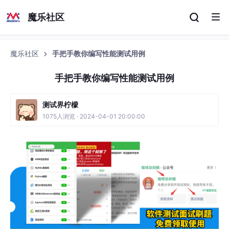
魔乐社区
魔乐社区
手把手教你编写性能测试用例
手把手教你编写性能测试用例
测试界柠檬
1075人浏览 · 2024-04-01 20:00:00