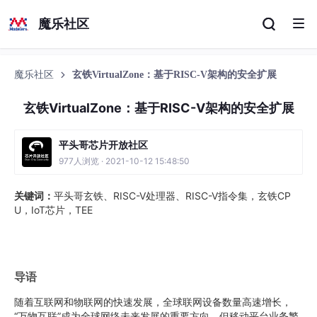
魔乐社区
魔乐社区
玄铁VirtualZone：基于RISC-V架构的安全扩展
玄铁VirtualZone：基于RISC-V架构的安全扩展
平头哥芯片开放社区
977人浏览 · 2021-10-12 15:48:50
关键词：
平头哥玄铁、RISC-V处理器、RISC-V指令集，玄铁CP
U，IoT芯片，TEE
导语
随着互联网和物联网的快速发展，全球联网设备数量高速增长，
“万物互联”成为全球网络未来发展的重要方向。但移动平台业务繁