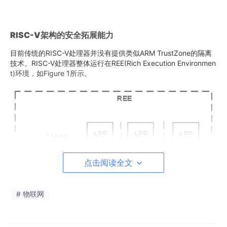
RISC-V
架构的安全拓展能力
目前传统的RISC-V处理器并没有提供类似ARM TrustZone的隔离
技术。RISC-V处理器整体运行在REE(Rich Execution Environmen
t)环境，如Figure 1所示。
点击阅读全文
# 物联网