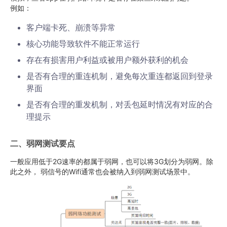
例如：
客户端卡死、崩溃等异常
核心功能导致软件不能正常运行
存在有损害用户利益或被用户额外获利的机会
是否有合理的重连机制，避免每次重连都返回到登录
界面
是否有合理的重发机制，对丢包延时情况有对应的合
理提示
二、弱网测试要点
一般应用低于2G速率的都属于弱网，也可以将3G划分为弱网。除
此之外， 弱信号的Wifi通常也会被纳入到弱网测试场景中。