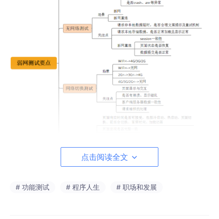
点击阅读全文
三、APP弱网络环境传统解决方案
# 功能测试
# 程序人生
# 职场和发展
目前在测试移动设备上进行弱网络专项测试的方案主要有两种:
方案一：
通过手机设备连接到PC上进行弱网络测试，比如Fiddle
r，Charles、NET-Simulator等。