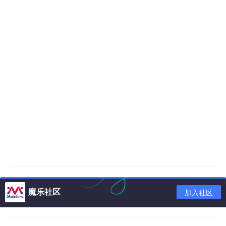
魔乐社区
加入社区