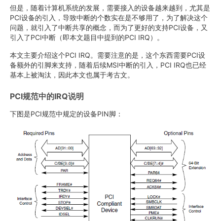
但是，随着计算机系统的发展，需要接入的设备越来越到，尤其是
PCI设备的引入，导致中断的个数实在是不够用了，为了解决这个
问题，就引入了中断共享的概念，而为了更好的支持PCI设备，又
引入了PCI中断（即本文题目中提到的PCI IRQ）。
本文主要介绍这个PCI IRQ。需要注意的是，这个东西需要PCI设
备额外的引脚来支持，随着后续MSI中断的引入，PCI IRQ也已经
基本上被淘汰，因此本文也属于考古文。
PCI规范中的IRQ说明
下图是PCI规范中规定的设备PIN脚：