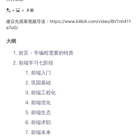
💂 + 💻 = 👴🏽
建议先观看视频导读：https://www.bilibili.com/video/BV1nh411
e7oG/
大纲
前言 - 学编程需要的特质
前端学习七阶段
前端入门
巩固基础
前端工程化
前端优化
前端生态
前端求职
前端未来