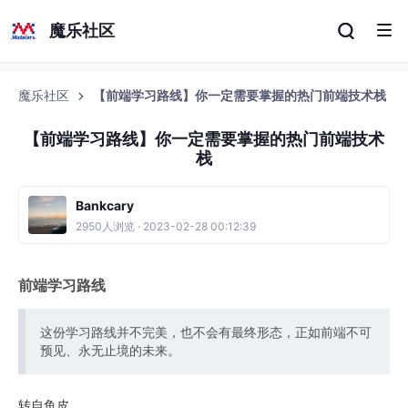
魔乐社区
魔乐社区
【前端学习路线】你一定需要掌握的热门前端技术栈
【前端学习路线】你一定需要掌握的热门前端技术
栈
Bankcary
2950人浏览 · 2023-02-28 00:12:39
前端学习路线
这份学习路线并不完美，也不会有最终形态，正如前端不可
预见、永无止境的未来。
转自鱼皮