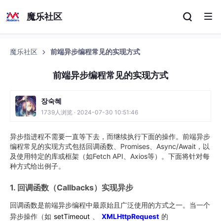
魔乐社区
魔乐社区
前端异步编程常见的实现方式
前端异步编程常见的实现方式
장숙혜
1739人浏览 · 2024-07-30 10:51:46
异步指进程不需要一直等下去，而继续执行下面的操作。前端异步
编程常见的实现方式包括回调函数、Promises、Async/Await，以
及使用特定的库或框架（如Fetch API、Axios等）。下面将针对每
种方式给出例子。
1. 回调函数（Callbacks）实现异步
回调函数是前端异步编程中最原始且广泛使用的方式之一。当一个
异步操作（如
setTimeout
、
XMLHttpRequest
的