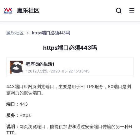
魔乐社区
魔乐社区
https端口必须443吗
https端口必须443吗
程序员的生活1
12012人浏览 · 2020-05-22 15:33:45
443端口即网页浏览端口，主要是用于HTTPS服务，80端口是浏
览网页的默认端口。
端口：
443
服务：
Https
说明：
网页浏览端口，能提供加密和通过安全端口传输的另一种H
TTP。