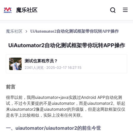
魔乐社区
魔乐社区
UiAutomator2自动化测试框架带你玩转APP操作
UiAutomator2自动化测试框架带你玩转APP操作
测试也算程序员？
2361人浏览 · 2025-02-17 16:27:15
前言
很早以前，我用uiautomator+java实践过Android APP自动化测
试，不过今天要提的不是uiautomator，而是uiautomator2。听起
来uiautomator2像是uiautomator的升级版，但是这两款框架仅仅
是名字上比较相似，实际上没有任何关联。
一、uiautomator/uiautomator2的前生今世