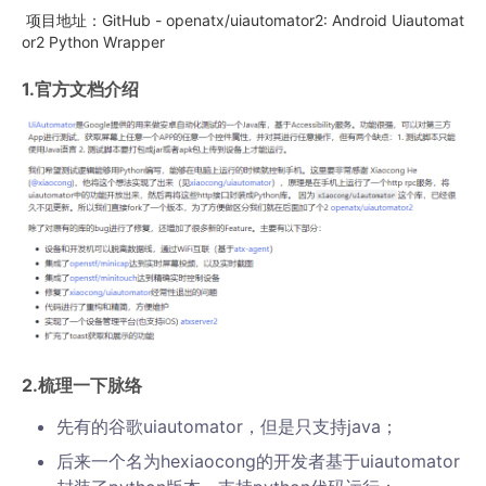
项目地址：GitHub - openatx/uiautomator2: Android Uiautomat
or2 Python Wrapper
1.官方文档介绍
2.梳理一下脉络
先有的谷歌uiautomator，但是只支持java；
后来一个名为hexiaocong的开发者基于uiautomator