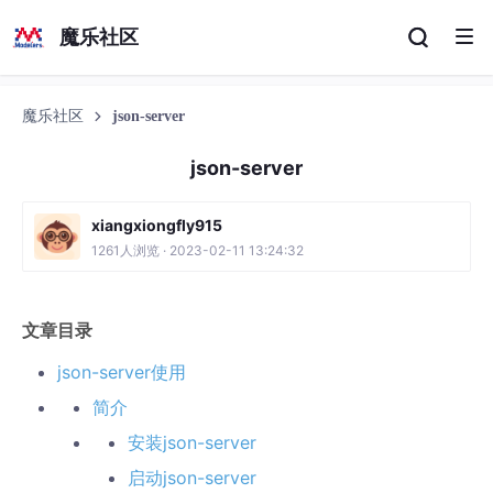
魔乐社区
魔乐社区
json-server
json-server
xiangxiongfly915
1261人浏览 · 2023-02-11 13:24:32
文章目录
json-server使用
简介
安装json-server
启动json-server