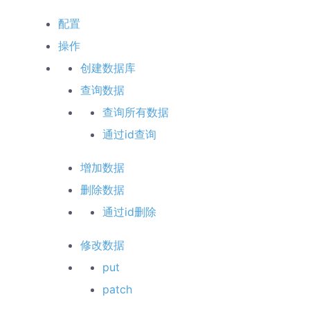
配置
操作
创建数据库
查询数据
查询所有数据
通过id查询
增加数据
删除数据
通过id删除
修改数据
put
patch