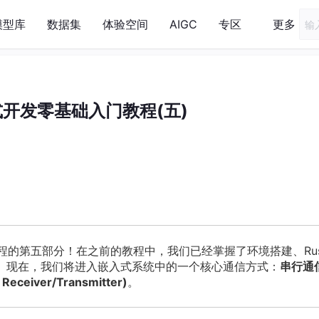
模型库
数据集
体验空间
AIGC
专区
更多
入式开发零基础入门教程(五)
教程的第五部分！在之前的教程中，我们已经掌握了环境搭建、Rus
和按钮。现在，我们将进入嵌入式系统中的一个核心通信方式：
串行通
Receiver/Transmitter)
。