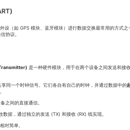
RT)
外设（如 GPS 模块、蓝牙模块）进行数据交换最常用的方式之
通信协议。
ransmitter)
是一种硬件模块，用于在两个设备之间发送和接
共享同一个时钟信号。它们各自有自己的时钟，并通过数据中的
。
设备之间的直接通信。
据，通过独立的发送 (TX) 和接收 (RX) 线实现。
相对简单。