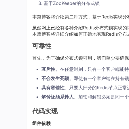
基于ZooKeeper的分布式锁
本篇博客将介绍第二种方式，基于Redis实现分
虽然网上已经有各种介绍Redis分布式锁实现
本篇博客将详细介绍如何正确地实现Redis分布
可靠性
首先，为了确保分布式锁可用，我们至少要确保
互斥性
。在任意时刻，只有一个客户端能持
不会发生死锁
。即使有一个客户端在持有锁
具有容错性
。只要大部分的Redis节点正
解铃还须系铃人
。加锁和解锁必须是同一个
代码实现
组件依赖