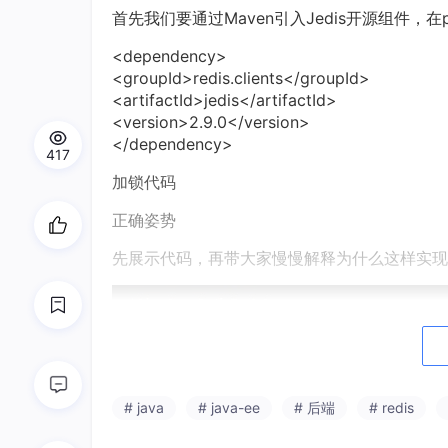
首先我们要通过Maven引入Jedis开源组件，在
<dependency>
<groupId>redis.clients</groupId>
<artifactId>jedis</artifactId>
<version>2.9.0</version>
</dependency>
417
加锁代码
正确姿势
先展示代码，再带大家慢慢解释为什么这样实现
# java
# java-ee
# 后端
# redis