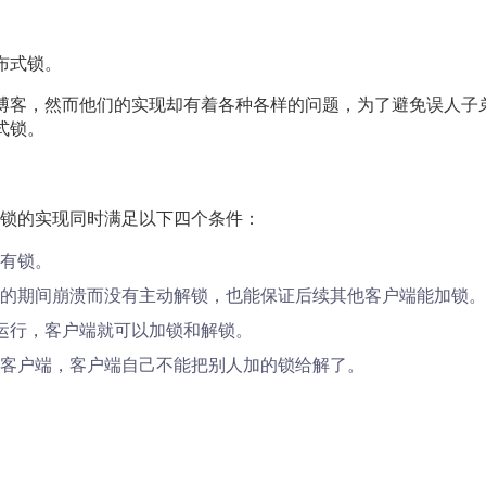
布式锁。
的博客，然而他们的实现却有着各种各样的问题，为了避免误人子
式锁。
锁的实现同时满足以下四个条件：
有锁。
的期间崩溃而没有主动解锁，也能保证后续其他客户端能加锁。
常运行，客户端就可以加锁和解锁。
客户端，客户端自己不能把别人加的锁给解了。