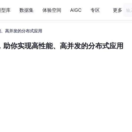
模型库
数据集
体验空间
AIGC
专区
更多
性能、高并发的分布式应用
践，助你实现高性能、高并发的分布式应用