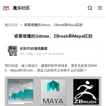
魔乐社区
魔乐社区
谁看谁懂的3dmax、ZBrush和Maya区别
谁看谁懂的3dmax、ZBrush和Maya区别
次世代3D游戏建模
701人浏览 · 2021-02-25 14:45:23
我们知道，做三维设计、建模的软件有很多，最常见的有3DMA
X、Maya和ZBrush， 那这几款软件之间有什么区别呢？