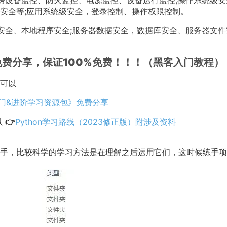
房设备监控、防火监控、电源监控、设备运行监控;操作系统级安
安全等;应用系统级安全，登录控制、操作权限控制。
安全、本地程序安全;服务器数据安全，数据库安全、服务器文件
费分享，保证100%免费！！！（黑客入门教程）
可以
入门&进阶学习资源包》免费分享
以
👉
Python学习路线（2023修正版）附涉及资料
手，比较科学的学习方法是在理解之后运用它们，这时候练手项