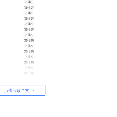
点击阅读全文