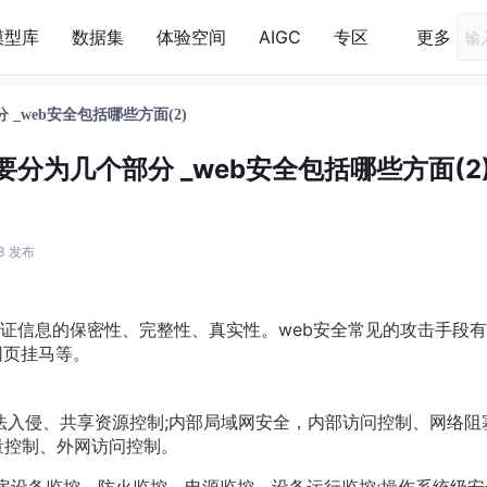
模型库
数据集
体验空间
AIGC
专区
更多
 _web安全包括哪些方面(2)
要分为几个部分 _web安全包括哪些方面(2
33 发布
保证信息的保密性、完整性、真实性。web安全常见的攻击手段有
网页挂马等。
法入侵、共享资源控制;内部局域网安全，内部访问控制、网络阻
量控制、外网访问控制。