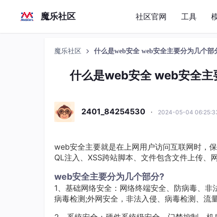
魔乐社区
社区官网
工具
魔乐社区
什么是web安全 web安全主要分为几个部分
什么是web安全 web安全主
2401_84254530
·
2024-05-04 06:25:
web安全主要就是在上网用户访问互联网时，
QL注入、XSS跨站脚本、文件包含文件上传、
web安全主要分为几个部分?
1、基础网络安全：网络终端安全、防病毒、非
病毒检测;外网安全，非法入侵、病毒检测、流