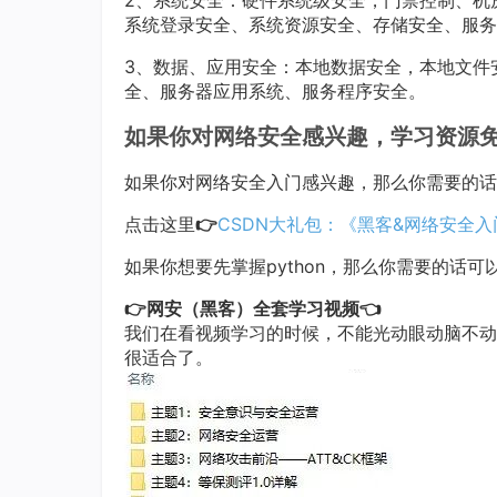
2、系统安全：硬件系统级安全，门禁控制、机
系统登录安全、系统资源安全、存储安全、服务
3、数据、应用安全：本地数据安全，本地文件
全、服务器应用系统、服务程序安全。
如果你对网络安全感兴趣，学习资源免
如果你对网络安全入门感兴趣，那么你需要的话
点击这里
👉
CSDN大礼包：《黑客&网络安全
如果你想要先掌握python，那么你需要的话可
👉网安（黑客）全套学习视频👈
我们在看视频学习的时候，不能光动眼动脑不动
很适合了。