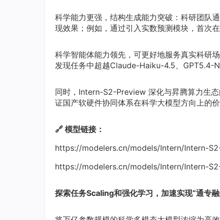
科学能力更强，结构生成能力突破：科研团队通
现效果；例如，通过引入实数预测模块，首次在
科学智能体能力领先，可更好地服务真实科研场
发现任务中超越Claude-Haiku-4.5、GPT5.
同时，Intern-S2-Preview 深化与
证国产软硬件协同体系在科学大模型方向上的价
🔗 模型链接：
https://modelers.cn/models/Intern/Intern-S
https://modelers.cn/models/Intern/Intern-
探索任务Scaling和强化学习，加速实现“通专融
将万亿参数规模的科学多模态大模型浓缩为高效