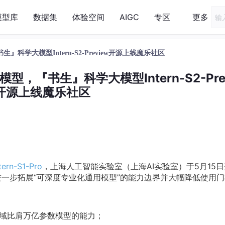
模型库
数据集
体验空间
AIGC
专区
更多
科学大模型Intern-S2-Preview开源上线魔乐社区
，『书生』科学大模型Intern-S2-Prev
开源上线魔乐社区
n-S1-Pro
，上海人工智能实验室（上海AI实验室）于5月15
进一步拓展“可深度专业化通用模型”的能力边界并大幅降低使用
领域比肩万亿参数模型的能力；