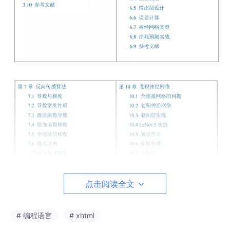
点击阅读全文
# 编程语言
# xhtml