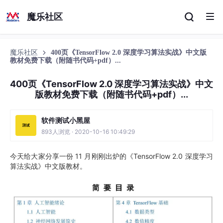
魔乐社区
魔乐社区
400页《TensorFlow 2.0 深度学习算法实战》中文版
教材免费下载（附随书代码+pdf）...
400页《TensorFlow 2.0 深度学习算法实战》中文
版教材免费下载（附随书代码+pdf）...
软件测试小黑屋
893人浏览 · 2020-10-16 10:49:29
今天给大家分享一份 11 月刚刚出炉的《TensorFlow 2.0 深度学习
算法实战》中文版教材。