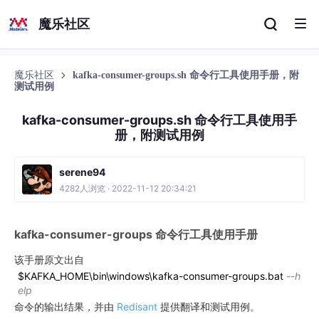
魔乐社区
魔乐社区
kafka-consumer-groups.sh 命令行工具使用手册，附
测试用例
kafka-consumer-groups.sh 命令行工具使用手
册，附测试用例
serene94
4282人浏览 · 2022-11-12 20:34:21
kafka-consumer-groups 命令行工具使用手册
该手册原文出自
$KAFKA_HOME\bin\windows\kafka-consumer-groups.bat
--h
elp
命令的输出结果，并由
Redisant
提供翻译和测试用例。