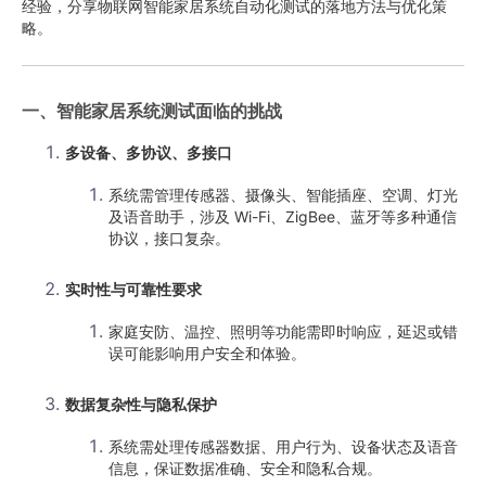
经验，分享物联网智能家居系统自动化测试的落地方法与优化策
略。
一、智能家居系统测试面临的挑战
多设备、多协议、多接口
系统需管理传感器、摄像头、智能插座、空调、灯光
及语音助手，涉及 Wi-Fi、ZigBee、蓝牙等多种通信
协议，接口复杂。
实时性与可靠性要求
家庭安防、温控、照明等功能需即时响应，延迟或错
误可能影响用户安全和体验。
数据复杂性与隐私保护
系统需处理传感器数据、用户行为、设备状态及语音
信息，保证数据准确、安全和隐私合规。